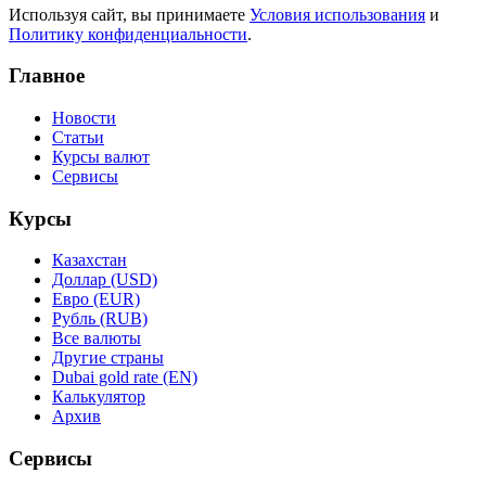
Используя сайт, вы принимаете
Условия использования
и
Политику конфиденциальности
.
Главное
Новости
Статьи
Курсы валют
Сервисы
Курсы
Казахстан
Доллар (USD)
Евро (EUR)
Рубль (RUB)
Все валюты
Другие страны
Dubai gold rate (EN)
Калькулятор
Архив
Сервисы