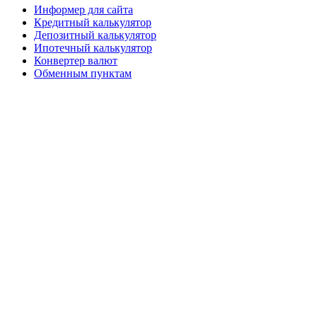
Информер для сайта
Кредитный калькулятор
Депозитный калькулятор
Ипотечный калькулятор
Конвертер валют
Обменным пунктам