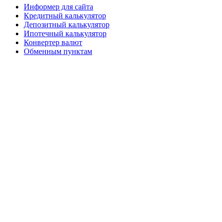
Информер для сайта
Кредитный калькулятор
Депозитный калькулятор
Ипотечный калькулятор
Конвертер валют
Обменным пунктам