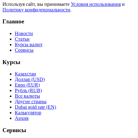
Используя сайт, вы принимаете
Условия использования
и
Политику конфиденциальности
.
Главное
Новости
Статьи
Курсы валют
Сервисы
Курсы
Казахстан
Доллар (USD)
Евро (EUR)
Рубль (RUB)
Все валюты
Другие страны
Dubai gold rate (EN)
Калькулятор
Архив
Сервисы