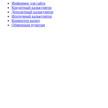
Информер для сайта
Кредитный калькулятор
Депозитный калькулятор
Ипотечный калькулятор
Конвертер валют
Обменным пунктам