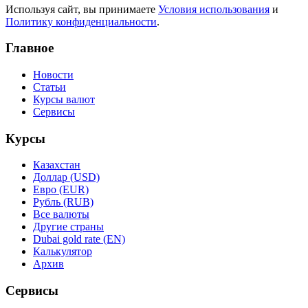
Используя сайт, вы принимаете
Условия использования
и
Политику конфиденциальности
.
Главное
Новости
Статьи
Курсы валют
Сервисы
Курсы
Казахстан
Доллар (USD)
Евро (EUR)
Рубль (RUB)
Все валюты
Другие страны
Dubai gold rate (EN)
Калькулятор
Архив
Сервисы