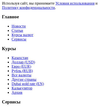
Используя сайт, вы принимаете
Условия использования
и
Политику конфиденциальности
.
Главное
Новости
Статьи
Курсы валют
Сервисы
Курсы
Казахстан
Доллар (USD)
Евро (EUR)
Рубль (RUB)
Все валюты
Другие страны
Dubai gold rate (EN)
Калькулятор
Архив
Сервисы