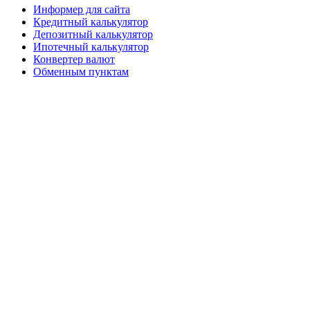
Информер для сайта
Кредитный калькулятор
Депозитный калькулятор
Ипотечный калькулятор
Конвертер валют
Обменным пунктам