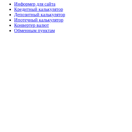
Информер для сайта
Кредитный калькулятор
Депозитный калькулятор
Ипотечный калькулятор
Конвертер валют
Обменным пунктам