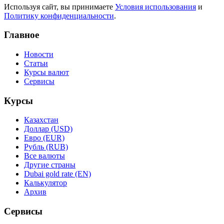
Используя сайт, вы принимаете
Условия использования
и
Политику конфиденциальности
.
Главное
Новости
Статьи
Курсы валют
Сервисы
Курсы
Казахстан
Доллар (USD)
Евро (EUR)
Рубль (RUB)
Все валюты
Другие страны
Dubai gold rate (EN)
Калькулятор
Архив
Сервисы