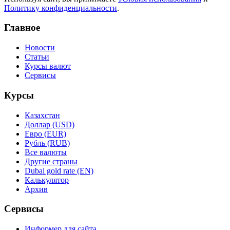
Политику конфиденциальности
.
Главное
Новости
Статьи
Курсы валют
Сервисы
Курсы
Казахстан
Доллар (USD)
Евро (EUR)
Рубль (RUB)
Все валюты
Другие страны
Dubai gold rate (EN)
Калькулятор
Архив
Сервисы
Информер для сайта