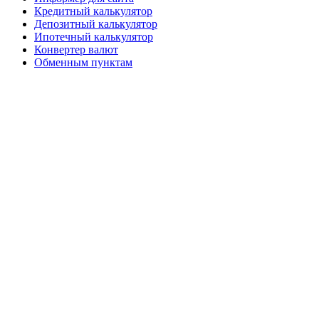
Кредитный калькулятор
Депозитный калькулятор
Ипотечный калькулятор
Конвертер валют
Обменным пунктам