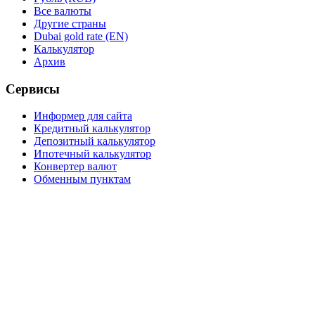
Все валюты
Другие страны
Dubai gold rate (EN)
Калькулятор
Архив
Сервисы
Информер для сайта
Кредитный калькулятор
Депозитный калькулятор
Ипотечный калькулятор
Конвертер валют
Обменным пунктам