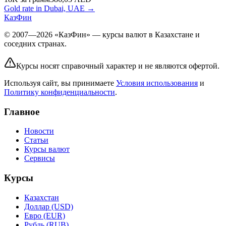
Gold rate in Dubai, UAE →
КазФин
© 2007—2026 «КазФин» — курсы валют в Казахстане и
соседних странах.
Курсы носят справочный характер и не являются офертой.
Используя сайт, вы принимаете
Условия использования
и
Политику конфиденциальности
.
Главное
Новости
Статьи
Курсы валют
Сервисы
Курсы
Казахстан
Доллар (USD)
Евро (EUR)
Рубль (RUB)