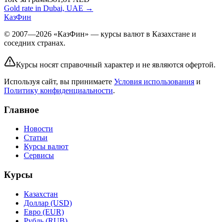
Gold rate in Dubai, UAE →
КазФин
© 2007—2026 «КазФин» — курсы валют в Казахстане и
соседних странах.
Курсы носят справочный характер и не являются офертой.
Используя сайт, вы принимаете
Условия использования
и
Политику конфиденциальности
.
Главное
Новости
Статьи
Курсы валют
Сервисы
Курсы
Казахстан
Доллар (USD)
Евро (EUR)
Рубль (RUB)