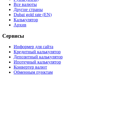
Все валюты
Другие страны
Dubai gold rate (EN)
Калькулятор
Архив
Сервисы
Информер для сайта
Кредитный калькулятор
Депозитный калькулятор
Ипотечный калькулятор
Конвертер валют
Обменным пунктам