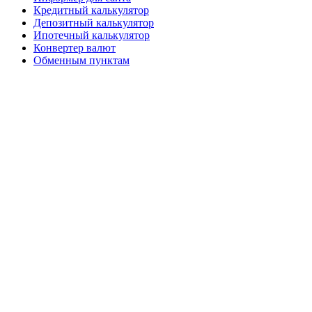
Кредитный калькулятор
Депозитный калькулятор
Ипотечный калькулятор
Конвертер валют
Обменным пунктам