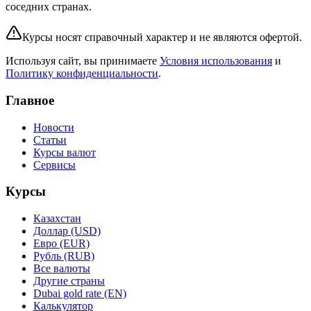
соседних странах.
Курсы носят справочный характер и не являются офертой.
Используя сайт, вы принимаете
Условия использования
и
Политику конфиденциальности
.
Главное
Новости
Статьи
Курсы валют
Сервисы
Курсы
Казахстан
Доллар (USD)
Евро (EUR)
Рубль (RUB)
Все валюты
Другие страны
Dubai gold rate (EN)
Калькулятор