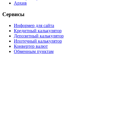
Архив
Сервисы
Информер для сайта
Кредитный калькулятор
Депозитный калькулятор
Ипотечный калькулятор
Конвертер валют
Обменным пунктам