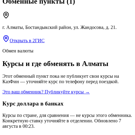
Обменные пункты
(
1
)
г. Алматы, Бостандыкский район, ул. Жандосова, д. 21.
Открыть в 2ГИС
Обмен валюты
Курсы и где обменять в
Алматы
Этот обменный пункт пока не публикует свои курсы на
КазФин — уточняйте курс по телефону перед поездкой.
Это ваш обменник? Публикуйте курсы →
Курс доллара в банках
Курсы по стране, для сравнения — не курсы этого обменника.
Конкретную ставку уточняйте в отделении.
Обновлено 7
августа в 00:23.