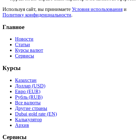
Используя сайт, вы принимаете
Условия использования
и
Политику конфиденциальности
.
Главное
Новости
Статьи
Курсы валют
Сервисы
Курсы
Казахстан
Доллар (USD)
Евро (EUR)
Рубль (RUB)
Все валюты
Другие страны
Dubai gold rate (EN)
Калькулятор
Архив
Сервисы