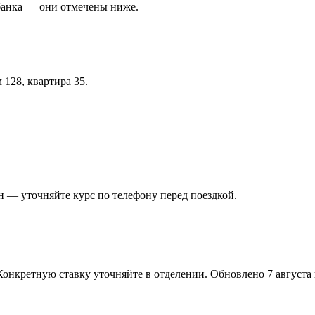
банка — они отмечены ниже.
 128, квартира 35.
 — уточняйте курс по телефону перед поездкой.
Конкретную ставку уточняйте в отделении.
Обновлено 7 августа в