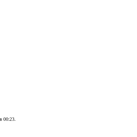
 00:23.