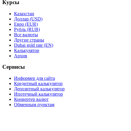
Курсы
Казахстан
Доллар (USD)
Евро (EUR)
Рубль (RUB)
Все валюты
Другие страны
Dubai gold rate (EN)
Калькулятор
Архив
Сервисы
Информер для сайта
Кредитный калькулятор
Депозитный калькулятор
Ипотечный калькулятор
Конвертер валют
Обменным пунктам