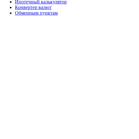
Ипотечный калькулятор
Конвертер валют
Обменным пунктам