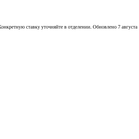
Конкретную ставку уточняйте в отделении.
Обновлено 7 августа в