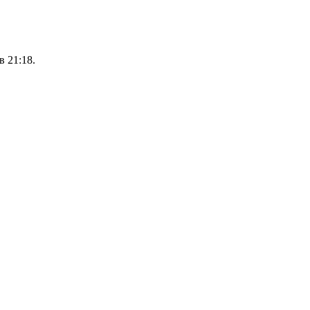
 21:18.