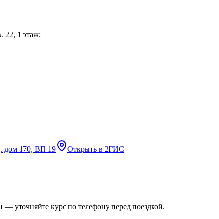
 22, 1 этаж;
д. дом 170, ВП 19
Открыть в 2ГИС
 — уточняйте курс по телефону перед поездкой.