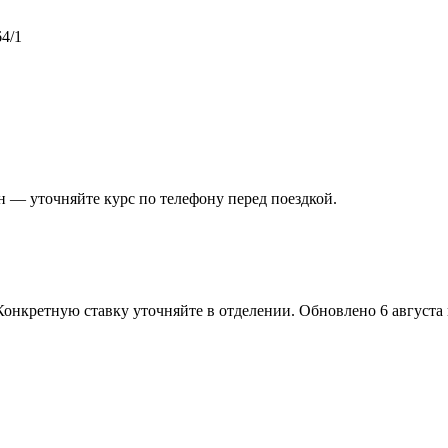
64/1
 — уточняйте курс по телефону перед поездкой.
Конкретную ставку уточняйте в отделении.
Обновлено 6 августа в