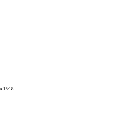
 15:18.