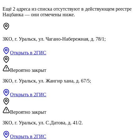
Ещё
2
адреса
из списка
отсутствуют
в действующем реестре
Нацбанка — они отмечены ниже.
ЗКО, г. Уральск, ул. Чагано-Набережная, д. 78/1;
Открыть в 2ГИС
Вероятно закрыт
ЗКО, г. Уральск, ул. Жангир хана, д. 67/5;
Открыть в 2ГИС
Вероятно закрыт
ЗКО, г. Уральск, ул. С.Датова, д. 41/2.
Открыть в 2ГИС