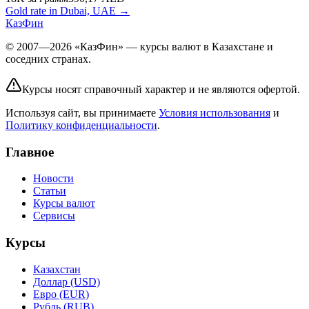
Gold rate in Dubai, UAE →
КазФин
© 2007—2026 «КазФин» — курсы валют в Казахстане и
соседних странах.
Курсы носят справочный характер и не являются офертой.
Используя сайт, вы принимаете
Условия использования
и
Политику конфиденциальности
.
Главное
Новости
Статьи
Курсы валют
Сервисы
Курсы
Казахстан
Доллар (USD)
Евро (EUR)
Рубль (RUB)