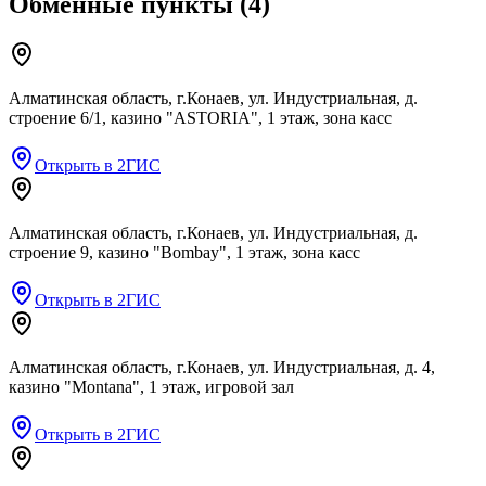
Обменные пункты
(
4
)
Алматинская область, г.Конаев, ул. Индустриальная, д.
строение 6/1, казино "ASTORIA", 1 этаж, зона касс
Открыть в 2ГИС
Алматинская область, г.Конаев, ул. Индустриальная, д.
строение 9, казино "Bombay", 1 этаж, зона касс
Открыть в 2ГИС
Алматинская область, г.Конаев, ул. Индустриальная, д. 4,
казино "Montana", 1 этаж, игровой зал
Открыть в 2ГИС