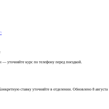
С
е
 — уточняйте курс по телефону перед поездкой.
Конкретную ставку уточняйте в отделении.
Обновлено 8 августа в