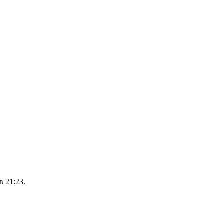
 21:23.