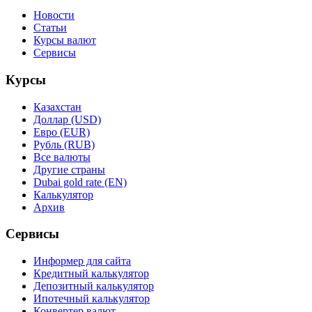
Новости
Статьи
Курсы валют
Сервисы
Курсы
Казахстан
Доллар (USD)
Евро (EUR)
Рубль (RUB)
Все валюты
Другие страны
Dubai gold rate (EN)
Калькулятор
Архив
Сервисы
Информер для сайта
Кредитный калькулятор
Депозитный калькулятор
Ипотечный калькулятор
Конвертер валют