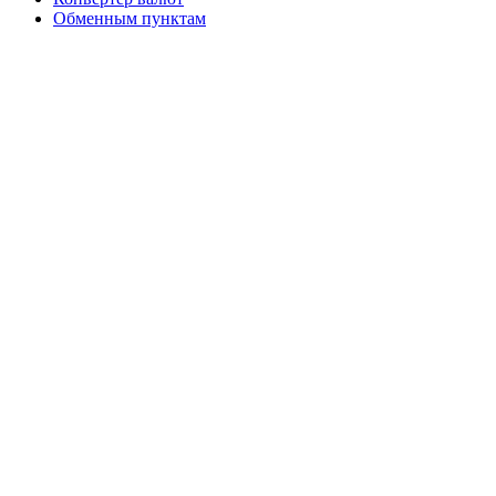
Обменным пунктам