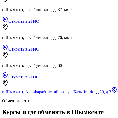
г. Шымкент, пр. Тауке хана, д. 37, кв. 2
Открыть в 2ГИС
г. Шымкент, пр. Тауке хана, д. 76, кв. 2
Открыть в 2ГИС
г. Шымкент, пр. Тауке хана, д. 60
Открыть в 2ГИС
г. Шымкент, Аль-Фарабийский р-н, ул. Казыбек би, д.29, д.3
Обмен валюты
Курсы и где обменять в
Шымкенте