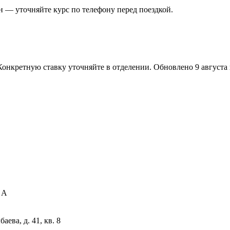
 — уточняйте курс по телефону перед поездкой.
Конкретную ставку уточняйте в отделении.
Обновлено 9 августа в
 А
ева, д. 41, кв. 8