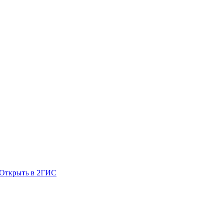
Открыть в 2ГИС