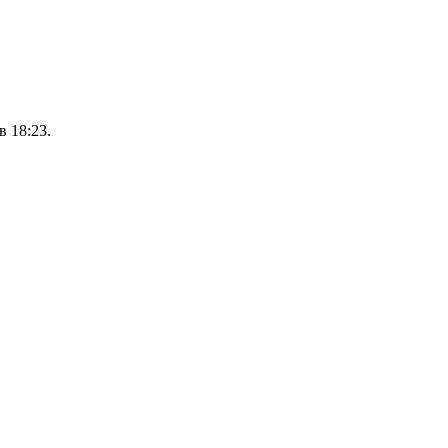
 18:23.