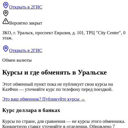
Открыть в 2ГИС
Вероятно закрыт
ЗКО, г. Уральск, проспект Евразия, д. 101, ТРЦ "City Center", 0
этаж.
Открыть в 2ГИС
Обмен валюты
Курсы и где обменять в
Уральске
Этот обменный пункт пока не публикует свои курсы на
КазФин — уточняйте курс по телефону перед поездкой.
Это ваш обменник? Публикуйте курсы →
Курс доллара в банках
Курсы по стране, для сравнения — не курсы этого обменника.
Конкретную ставку уточняйте в отделении.
Обновлено 7