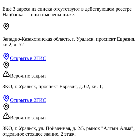
Ещё
3
адреса
из списка
отсутствуют
в действующем реестре
Нацбанка — они отмечены ниже.
Западно-Казахстанская область, г. Уральск, проспект Евразия,
кв.2, д. 52
Открыть в 2ГИС
Вероятно закрыт
ЗКО, г. Уральск, проспект Евразия, д. 62, кв. 1;
Открыть в 2ГИС
Вероятно закрыт
ЗКО, г. Уральск, ул. Пойменная, д. 2/5, рынок "Алтын-Алма",
отдельное стоящее здание, 2 этаж;