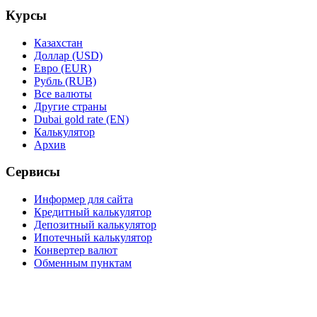
Курсы
Казахстан
Доллар (USD)
Евро (EUR)
Рубль (RUB)
Все валюты
Другие страны
Dubai gold rate (EN)
Калькулятор
Архив
Сервисы
Информер для сайта
Кредитный калькулятор
Депозитный калькулятор
Ипотечный калькулятор
Конвертер валют
Обменным пунктам