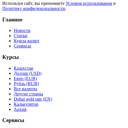
Используя сайт, вы принимаете
Условия использования
и
Политику конфиденциальности
.
Главное
Новости
Статьи
Курсы валют
Сервисы
Курсы
Казахстан
Доллар (USD)
Евро (EUR)
Рубль (RUB)
Все валюты
Другие страны
Dubai gold rate (EN)
Калькулятор
Архив
Сервисы