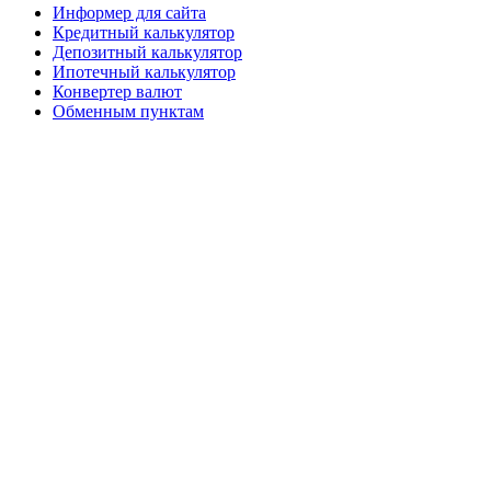
Информер для сайта
Кредитный калькулятор
Депозитный калькулятор
Ипотечный калькулятор
Конвертер валют
Обменным пунктам