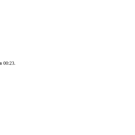
 00:23.