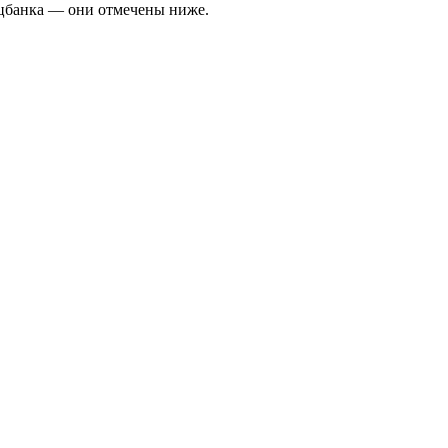
цбанка — они отмечены ниже.