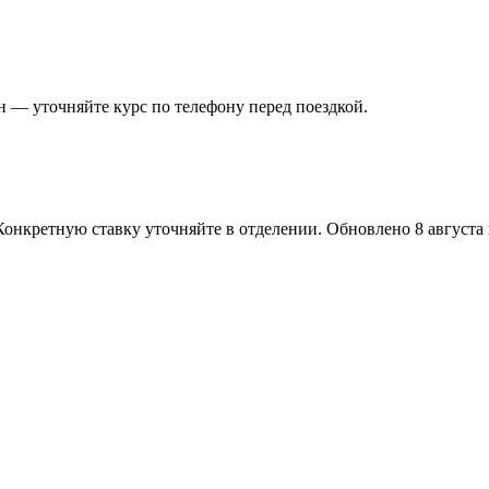
 — уточняйте курс по телефону перед поездкой.
Конкретную ставку уточняйте в отделении.
Обновлено 8 августа в