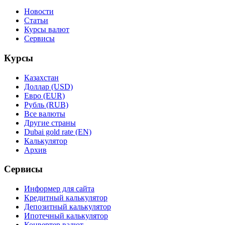
Новости
Статьи
Курсы валют
Сервисы
Курсы
Казахстан
Доллар (USD)
Евро (EUR)
Рубль (RUB)
Все валюты
Другие страны
Dubai gold rate (EN)
Калькулятор
Архив
Сервисы
Информер для сайта
Кредитный калькулятор
Депозитный калькулятор
Ипотечный калькулятор
Конвертер валют