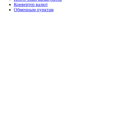
Конвертер валют
Обменным пунктам