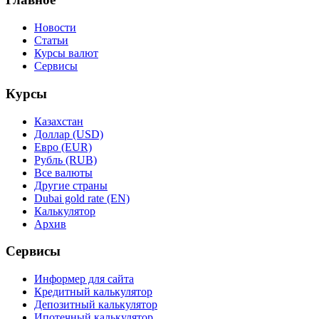
Новости
Статьи
Курсы валют
Сервисы
Курсы
Казахстан
Доллар (USD)
Евро (EUR)
Рубль (RUB)
Все валюты
Другие страны
Dubai gold rate (EN)
Калькулятор
Архив
Сервисы
Информер для сайта
Кредитный калькулятор
Депозитный калькулятор
Ипотечный калькулятор