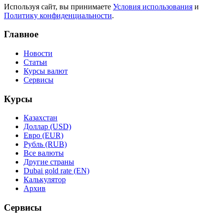
Используя сайт, вы принимаете
Условия использования
и
Политику конфиденциальности
.
Главное
Новости
Статьи
Курсы валют
Сервисы
Курсы
Казахстан
Доллар (USD)
Евро (EUR)
Рубль (RUB)
Все валюты
Другие страны
Dubai gold rate (EN)
Калькулятор
Архив
Сервисы