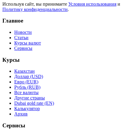
Используя сайт, вы принимаете
Условия использования
и
Политику конфиденциальности
.
Главное
Новости
Статьи
Курсы валют
Сервисы
Курсы
Казахстан
Доллар (USD)
Евро (EUR)
Рубль (RUB)
Все валюты
Другие страны
Dubai gold rate (EN)
Калькулятор
Архив
Сервисы