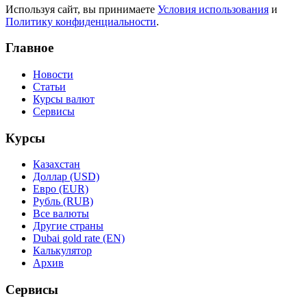
Используя сайт, вы принимаете
Условия использования
и
Политику конфиденциальности
.
Главное
Новости
Статьи
Курсы валют
Сервисы
Курсы
Казахстан
Доллар (USD)
Евро (EUR)
Рубль (RUB)
Все валюты
Другие страны
Dubai gold rate (EN)
Калькулятор
Архив
Сервисы