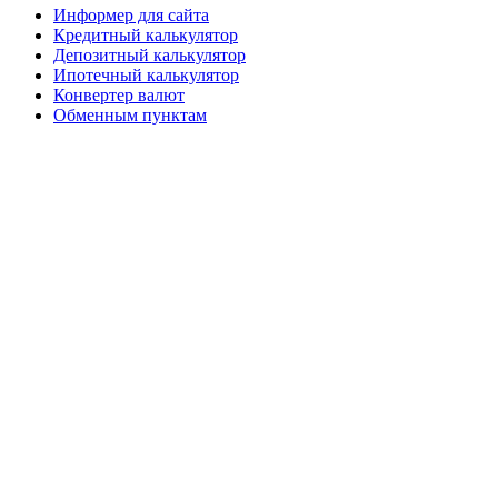
Информер для сайта
Кредитный калькулятор
Депозитный калькулятор
Ипотечный калькулятор
Конвертер валют
Обменным пунктам