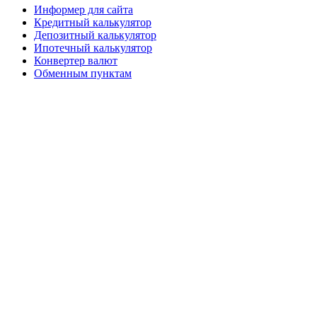
Информер для сайта
Кредитный калькулятор
Депозитный калькулятор
Ипотечный калькулятор
Конвертер валют
Обменным пунктам