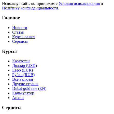
Используя сайт, вы принимаете
Условия использования
и
Политику конфиденциальности
.
Главное
Новости
Статьи
Курсы валют
Сервисы
Курсы
Казахстан
Доллар (USD)
Евро (EUR)
Рубль (RUB)
Все валюты
Другие страны
Dubai gold rate (EN)
Калькулятор
Архив
Сервисы