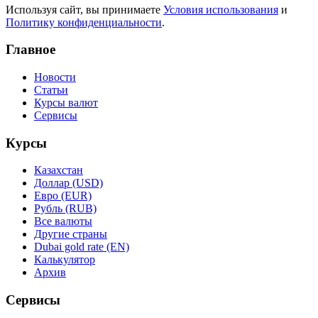
Используя сайт, вы принимаете
Условия использования
и
Политику конфиденциальности
.
Главное
Новости
Статьи
Курсы валют
Сервисы
Курсы
Казахстан
Доллар (USD)
Евро (EUR)
Рубль (RUB)
Все валюты
Другие страны
Dubai gold rate (EN)
Калькулятор
Архив
Сервисы