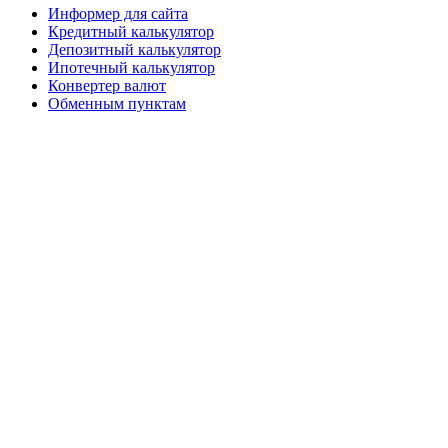
Информер для сайта
Кредитный калькулятор
Депозитный калькулятор
Ипотечный калькулятор
Конвертер валют
Обменным пунктам