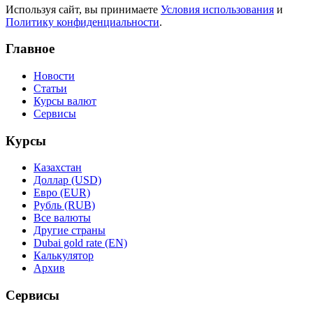
Используя сайт, вы принимаете
Условия использования
и
Политику конфиденциальности
.
Главное
Новости
Статьи
Курсы валют
Сервисы
Курсы
Казахстан
Доллар (USD)
Евро (EUR)
Рубль (RUB)
Все валюты
Другие страны
Dubai gold rate (EN)
Калькулятор
Архив
Сервисы