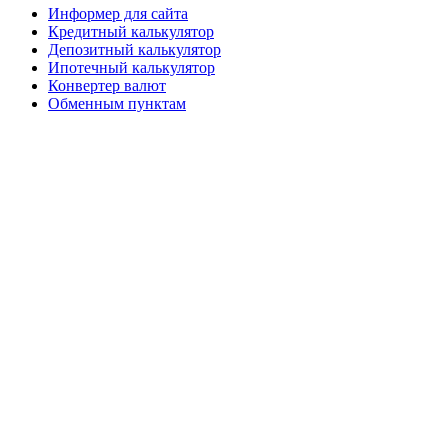
Информер для сайта
Кредитный калькулятор
Депозитный калькулятор
Ипотечный калькулятор
Конвертер валют
Обменным пунктам