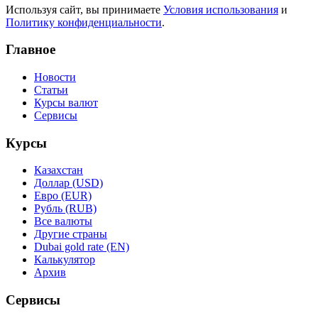
Используя сайт, вы принимаете
Условия использования
и
Политику конфиденциальности
.
Главное
Новости
Статьи
Курсы валют
Сервисы
Курсы
Казахстан
Доллар (USD)
Евро (EUR)
Рубль (RUB)
Все валюты
Другие страны
Dubai gold rate (EN)
Калькулятор
Архив
Сервисы