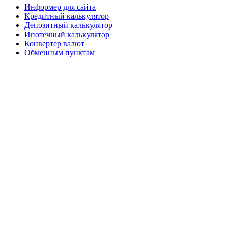
Информер для сайта
Кредитный калькулятор
Депозитный калькулятор
Ипотечный калькулятор
Конвертер валют
Обменным пунктам