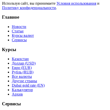
Используя сайт, вы принимаете
Условия использования
и
Политику конфиденциальности
.
Главное
Новости
Статьи
Курсы валют
Сервисы
Курсы
Казахстан
Доллар (USD)
Евро (EUR)
Рубль (RUB)
Все валюты
Другие страны
Dubai gold rate (EN)
Калькулятор
Архив
Сервисы