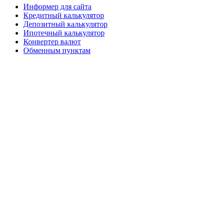
Информер для сайта
Кредитный калькулятор
Депозитный калькулятор
Ипотечный калькулятор
Конвертер валют
Обменным пунктам