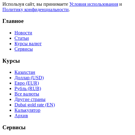
Используя сайт, вы принимаете
Условия использования
и
Политику конфиденциальности
.
Главное
Новости
Статьи
Курсы валют
Сервисы
Курсы
Казахстан
Доллар (USD)
Евро (EUR)
Рубль (RUB)
Все валюты
Другие страны
Dubai gold rate (EN)
Калькулятор
Архив
Сервисы