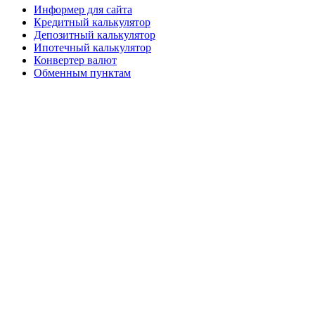
Информер для сайта
Кредитный калькулятор
Депозитный калькулятор
Ипотечный калькулятор
Конвертер валют
Обменным пунктам