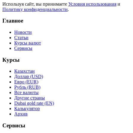
Используя сайт, вы принимаете
Условия использования
и
Политику конфиденциальности
.
Главное
Новости
Статьи
Курсы валют
Сервисы
Курсы
Казахстан
Доллар (USD)
Евро (EUR)
Рубль (RUB)
Все валюты
Другие страны
Dubai gold rate (EN)
Калькулятор
Архив
Сервисы