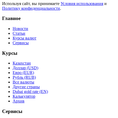
Используя сайт, вы принимаете
Условия использования
и
Политику конфиденциальности
.
Главное
Новости
Статьи
Курсы валют
Сервисы
Курсы
Казахстан
Доллар (USD)
Евро (EUR)
Рубль (RUB)
Все валюты
Другие страны
Dubai gold rate (EN)
Калькулятор
Архив
Сервисы