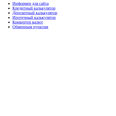
Информер для сайта
Кредитный калькулятор
Депозитный калькулятор
Ипотечный калькулятор
Конвертер валют
Обменным пунктам