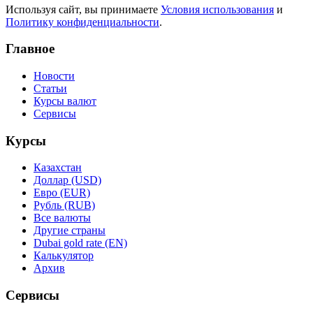
Используя сайт, вы принимаете
Условия использования
и
Политику конфиденциальности
.
Главное
Новости
Статьи
Курсы валют
Сервисы
Курсы
Казахстан
Доллар (USD)
Евро (EUR)
Рубль (RUB)
Все валюты
Другие страны
Dubai gold rate (EN)
Калькулятор
Архив
Сервисы