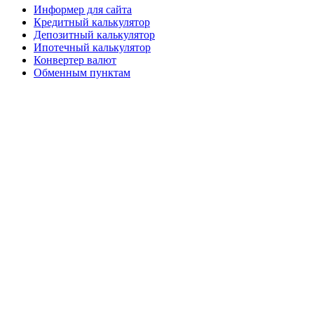
Информер для сайта
Кредитный калькулятор
Депозитный калькулятор
Ипотечный калькулятор
Конвертер валют
Обменным пунктам