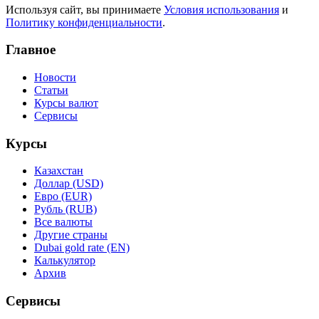
Используя сайт, вы принимаете
Условия использования
и
Политику конфиденциальности
.
Главное
Новости
Статьи
Курсы валют
Сервисы
Курсы
Казахстан
Доллар (USD)
Евро (EUR)
Рубль (RUB)
Все валюты
Другие страны
Dubai gold rate (EN)
Калькулятор
Архив
Сервисы