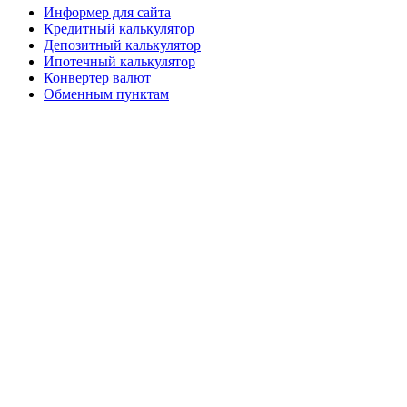
Информер для сайта
Кредитный калькулятор
Депозитный калькулятор
Ипотечный калькулятор
Конвертер валют
Обменным пунктам