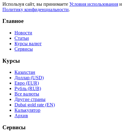
Используя сайт, вы принимаете
Условия использования
и
Политику конфиденциальности
.
Главное
Новости
Статьи
Курсы валют
Сервисы
Курсы
Казахстан
Доллар (USD)
Евро (EUR)
Рубль (RUB)
Все валюты
Другие страны
Dubai gold rate (EN)
Калькулятор
Архив
Сервисы