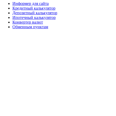
Информер для сайта
Кредитный калькулятор
Депозитный калькулятор
Ипотечный калькулятор
Конвертер валют
Обменным пунктам