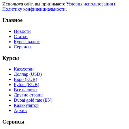
Используя сайт, вы принимаете
Условия использования
и
Политику конфиденциальности
.
Главное
Новости
Статьи
Курсы валют
Сервисы
Курсы
Казахстан
Доллар (USD)
Евро (EUR)
Рубль (RUB)
Все валюты
Другие страны
Dubai gold rate (EN)
Калькулятор
Архив
Сервисы