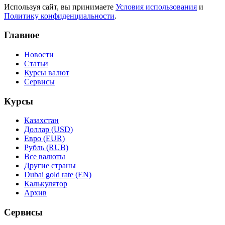
Используя сайт, вы принимаете
Условия использования
и
Политику конфиденциальности
.
Главное
Новости
Статьи
Курсы валют
Сервисы
Курсы
Казахстан
Доллар (USD)
Евро (EUR)
Рубль (RUB)
Все валюты
Другие страны
Dubai gold rate (EN)
Калькулятор
Архив
Сервисы