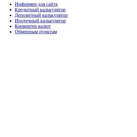
Информер для сайта
Кредитный калькулятор
Депозитный калькулятор
Ипотечный калькулятор
Конвертер валют
Обменным пунктам