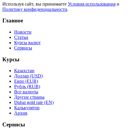
Используя сайт, вы принимаете
Условия использования
и
Политику конфиденциальности
.
Главное
Новости
Статьи
Курсы валют
Сервисы
Курсы
Казахстан
Доллар (USD)
Евро (EUR)
Рубль (RUB)
Все валюты
Другие страны
Dubai gold rate (EN)
Калькулятор
Архив
Сервисы