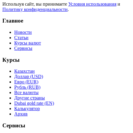
Используя сайт, вы принимаете
Условия использования
и
Политику конфиденциальности
.
Главное
Новости
Статьи
Курсы валют
Сервисы
Курсы
Казахстан
Доллар (USD)
Евро (EUR)
Рубль (RUB)
Все валюты
Другие страны
Dubai gold rate (EN)
Калькулятор
Архив
Сервисы