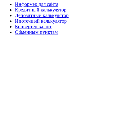
Информер для сайта
Кредитный калькулятор
Депозитный калькулятор
Ипотечный калькулятор
Конвертер валют
Обменным пунктам