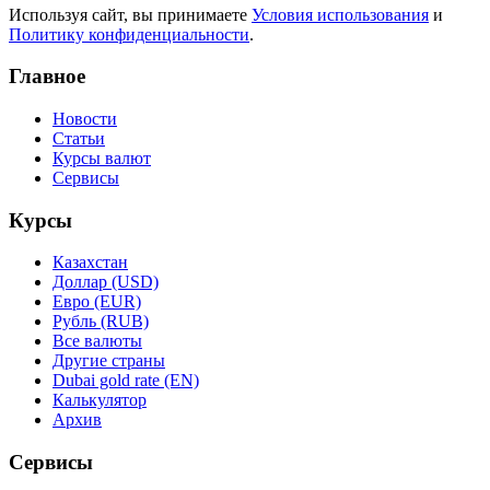
Используя сайт, вы принимаете
Условия использования
и
Политику конфиденциальности
.
Главное
Новости
Статьи
Курсы валют
Сервисы
Курсы
Казахстан
Доллар (USD)
Евро (EUR)
Рубль (RUB)
Все валюты
Другие страны
Dubai gold rate (EN)
Калькулятор
Архив
Сервисы