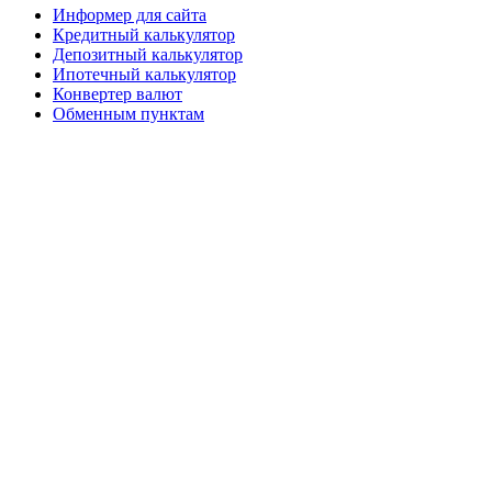
Информер для сайта
Кредитный калькулятор
Депозитный калькулятор
Ипотечный калькулятор
Конвертер валют
Обменным пунктам