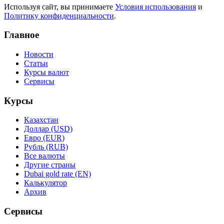
Используя сайт, вы принимаете
Условия использования
и
Политику конфиденциальности
.
Главное
Новости
Статьи
Курсы валют
Сервисы
Курсы
Казахстан
Доллар (USD)
Евро (EUR)
Рубль (RUB)
Все валюты
Другие страны
Dubai gold rate (EN)
Калькулятор
Архив
Сервисы