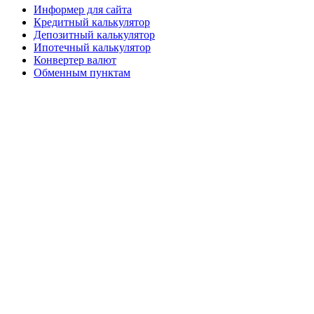
Информер для сайта
Кредитный калькулятор
Депозитный калькулятор
Ипотечный калькулятор
Конвертер валют
Обменным пунктам