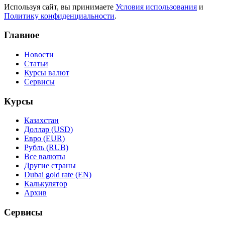
Используя сайт, вы принимаете
Условия использования
и
Политику конфиденциальности
.
Главное
Новости
Статьи
Курсы валют
Сервисы
Курсы
Казахстан
Доллар (USD)
Евро (EUR)
Рубль (RUB)
Все валюты
Другие страны
Dubai gold rate (EN)
Калькулятор
Архив
Сервисы