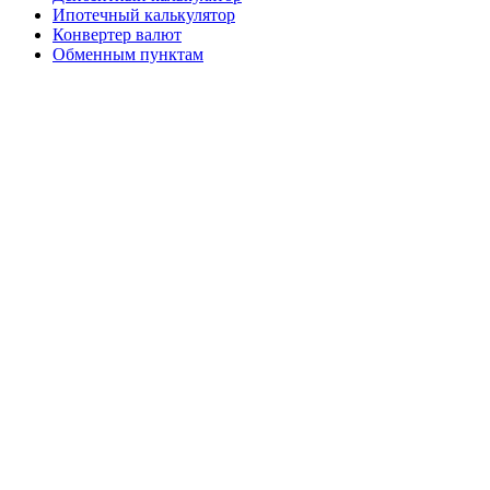
Ипотечный калькулятор
Конвертер валют
Обменным пунктам