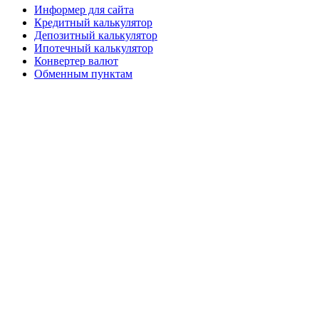
Информер для сайта
Кредитный калькулятор
Депозитный калькулятор
Ипотечный калькулятор
Конвертер валют
Обменным пунктам