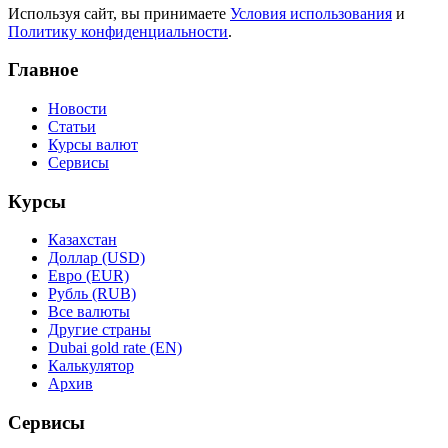
Используя сайт, вы принимаете
Условия использования
и
Политику конфиденциальности
.
Главное
Новости
Статьи
Курсы валют
Сервисы
Курсы
Казахстан
Доллар (USD)
Евро (EUR)
Рубль (RUB)
Все валюты
Другие страны
Dubai gold rate (EN)
Калькулятор
Архив
Сервисы